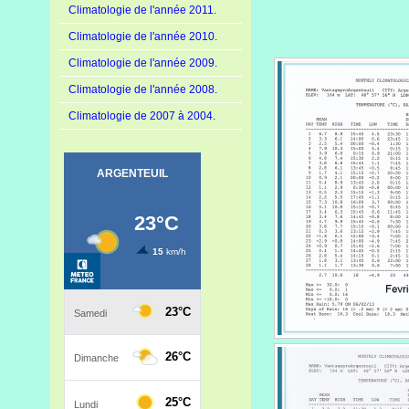
Climatologie de l'année 2011.
Climatologie de l'année 2010.
Climatologie de l'année 2009.
Climatologie de l'année 2008.
Climatologie de 2007 à 2004.