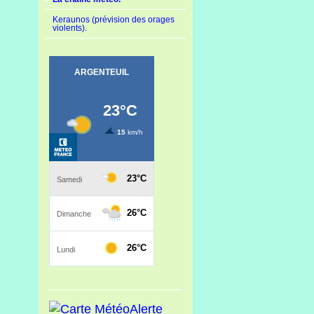
Keraunos (prévision des orages
violents).